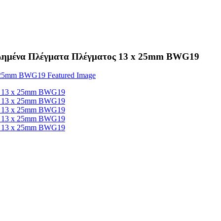
ολλημένα Πλέγματα Πλέγματος 13 x 25mm BWG19