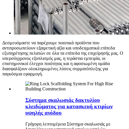
Δεσμευόμαστε να παρέχουμε ποιοτικά προϊόντα που
αντιπροσωπεύουν εξαιρετική αξία και υποδειγματικά επίπεδα
εξυπηρέτησης πελατών σε όλα τα επίπεδα της επιχείρησής μας. Ο
υπερσύγχρονος εξοπλισμός μας, η τεράστια εμπειρία, οι
επιστημονικοί έλεγχοι ποιότητας και η αφοσιωμένη ομάδα
διασφαλίζουν ολοκληρωμένες λύσεις συρματόπλεξης για
παγκόσμια εφαρμογή.
Σύστημα σκαλωσιάς δακτυλίου
κλειδώματος για κατασκευή κτιρίων
υψηλής ανόδου
Γρήγορη λεπτομέρεια Σύστημα σκαλωσιάς με