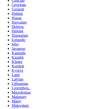
Galician
Georgian
Gujarati
Haitian
Hausa
Hawaiian
Hebrew
Hmong
Hungarian
Icelandic
Igbo
Javanese
Kannada
Kazakh
Khmer
Kurdish
Kyrgyz
Latin
Latvian
Lithuanian
Luxembou..
Macedonian
Malagasy
Malay
Malayalam