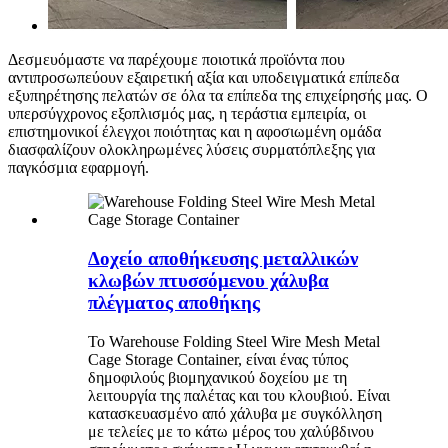
Δεσμευόμαστε να παρέχουμε ποιοτικά προϊόντα που
αντιπροσωπεύουν εξαιρετική αξία και υποδειγματικά επίπεδα
εξυπηρέτησης πελατών σε όλα τα επίπεδα της επιχείρησής μας. Ο
υπερσύγχρονος εξοπλισμός μας, η τεράστια εμπειρία, οι
επιστημονικοί έλεγχοι ποιότητας και η αφοσιωμένη ομάδα
διασφαλίζουν ολοκληρωμένες λύσεις συρματόπλεξης για
παγκόσμια εφαρμογή.
Δοχείο αποθήκευσης μεταλλικών
κλωβών πτυσσόμενου χάλυβα
πλέγματος αποθήκης
Το Warehouse Folding Steel Wire Mesh Metal
Cage Storage Container, είναι ένας τύπος
δημοφιλούς βιομηχανικού δοχείου με τη
λειτουργία της παλέτας και του κλουβιού. Είναι
κατασκευασμένο από χάλυβα με συγκόλληση
με τελείες με το κάτω μέρος του χαλύβδινου