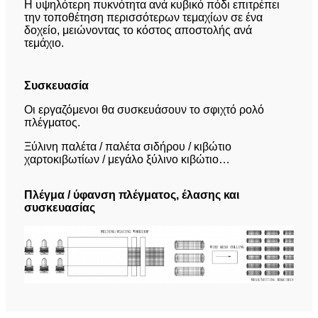
Η υψηλότερη πυκνότητα ανά κυβικό πόδι επιτρέπει
την τοποθέτηση περισσότερων τεμαχίων σε ένα
δοχείο, μειώνοντας το κόστος αποστολής ανά
τεμάχιο.
Συσκευασία
Οι εργαζόμενοι θα συσκευάσουν το σφιχτό ρολό
πλέγματος.
Ξύλινη παλέτα / παλέτα σιδήρου / κιβώτιο
χαρτοκιβωτίων / μεγάλο ξύλινο κιβώτιο…
Πλέγμα / ύφανση πλέγματος, έλασης και
συσκευασίας