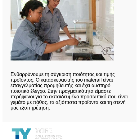
Ενθαρρύνουμε τη σύγκριση ποιότητας και τιμής
προϊόντος. Ο κατασκευαστής του materail είναι
επαγγελματίας προμηθευτής και έχει αυστηρό
ποιοτικό έλεγχο. Στην πραγματικότητα είμαστε
περήφανοι για το εκπαιδευμένο προσωπικό που είναι
γεμάτο με πάθος, τα αξιόπιστα προϊόντα και τη στενή
μας εξυπηρέτηση.