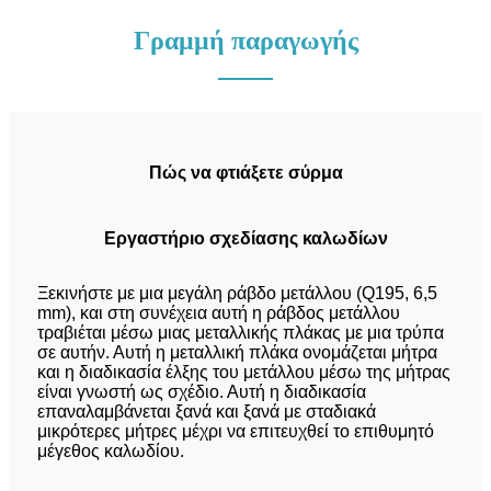
Γραμμή παραγωγής
Πώς να φτιάξετε σύρμα
Εργαστήριο σχεδίασης καλωδίων
Ξεκινήστε με μια μεγάλη ράβδο μετάλλου (Q195, 6,5
mm), και στη συνέχεια αυτή η ράβδος μετάλλου
τραβιέται μέσω μιας μεταλλικής πλάκας με μια τρύπα
σε αυτήν. Αυτή η μεταλλική πλάκα ονομάζεται μήτρα
και η διαδικασία έλξης του μετάλλου μέσω της μήτρας
είναι γνωστή ως σχέδιο. Αυτή η διαδικασία
επαναλαμβάνεται ξανά και ξανά με σταδιακά
μικρότερες μήτρες μέχρι να επιτευχθεί το επιθυμητό
μέγεθος καλωδίου.