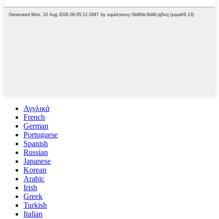
Αγγλικά
French
German
Portuguese
Spanish
Russian
Japanese
Korean
Arabic
Irish
Greek
Turkish
Italian