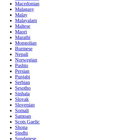
Macedonian
Malagasy
Malay
Malayalam
Maltese
Maori
Marathi
Mongolian
Burmese
Nepali
Norwegian
Pashto
Persian
Punjabi
Serbian
Sesotho
Sinhala
Slovak
Slovenian
Somali
Samoan
Scots Gaelic
Shona
Sindhi
Sundanese