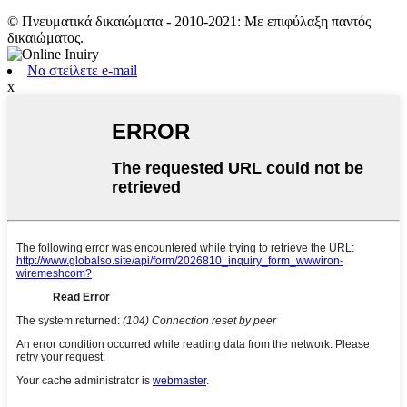
© Πνευματικά δικαιώματα - 2010-2021: Με επιφύλαξη παντός
δικαιώματος.
Να στείλετε e-mail
x