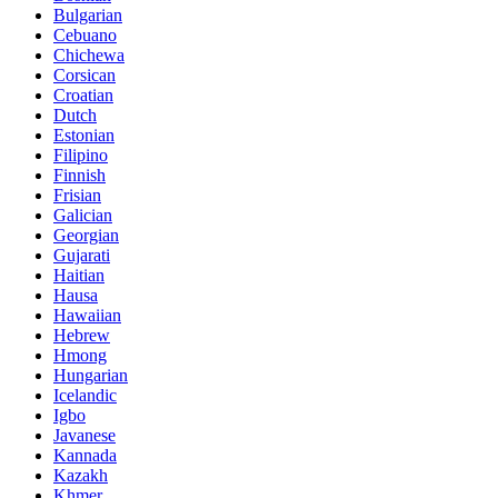
Bulgarian
Cebuano
Chichewa
Corsican
Croatian
Dutch
Estonian
Filipino
Finnish
Frisian
Galician
Georgian
Gujarati
Haitian
Hausa
Hawaiian
Hebrew
Hmong
Hungarian
Icelandic
Igbo
Javanese
Kannada
Kazakh
Khmer