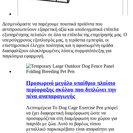
Δεσμευόμαστε να παρέχουμε ποιοτικά προϊόντα που
αντιπροσωπεύουν εξαιρετική αξία και υποδειγματικά επίπεδα
εξυπηρέτησης πελατών σε όλα τα επίπεδα της επιχείρησής μας. Ο
υπερσύγχρονος εξοπλισμός μας, η τεράστια εμπειρία, οι
επιστημονικοί έλεγχοι ποιότητας και η αφοσιωμένη ομάδα
διασφαλίζουν ολοκληρωμένες λύσεις συρματόπλεξης για
παγκόσμια εφαρμογή.
Προσωρινό μεγάλο υπαίθριο πλαίσιο
περίφραξης σκύλου που διπλώνει την
πένα αναπαραγωγής
Λεπτομέρεια Το Dog Cage Exercise Pen μπορεί
να έχει διαφορετική διαμόρφωση ώστε να
προσαρμόζεται στη διαμόρφωση του χώρου για
παιχνίδι με ζώα. Αυτό το βαρέως τύπου
μεταλλικό παρκοκρέβατο είναι απαραίτητο για