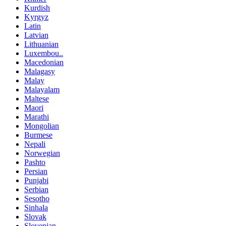
Kurdish
Kyrgyz
Latin
Latvian
Lithuanian
Luxembou..
Macedonian
Malagasy
Malay
Malayalam
Maltese
Maori
Marathi
Mongolian
Burmese
Nepali
Norwegian
Pashto
Persian
Punjabi
Serbian
Sesotho
Sinhala
Slovak
Slovenian