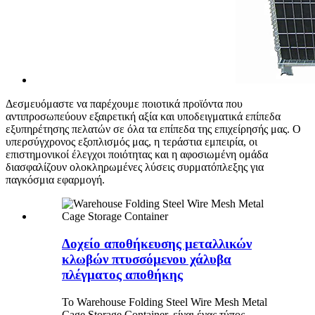
Δεσμευόμαστε να παρέχουμε ποιοτικά προϊόντα που
αντιπροσωπεύουν εξαιρετική αξία και υποδειγματικά επίπεδα
εξυπηρέτησης πελατών σε όλα τα επίπεδα της επιχείρησής μας. Ο
υπερσύγχρονος εξοπλισμός μας, η τεράστια εμπειρία, οι
επιστημονικοί έλεγχοι ποιότητας και η αφοσιωμένη ομάδα
διασφαλίζουν ολοκληρωμένες λύσεις συρματόπλεξης για
παγκόσμια εφαρμογή.
Δοχείο αποθήκευσης μεταλλικών
κλωβών πτυσσόμενου χάλυβα
πλέγματος αποθήκης
Το Warehouse Folding Steel Wire Mesh Metal
Cage Storage Container, είναι ένας τύπος