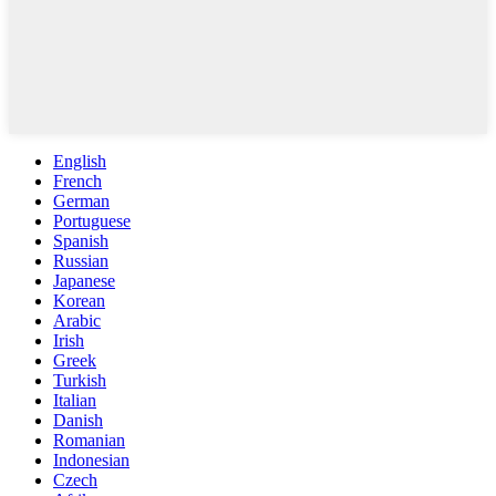
English
French
German
Portuguese
Spanish
Russian
Japanese
Korean
Arabic
Irish
Greek
Turkish
Italian
Danish
Romanian
Indonesian
Czech