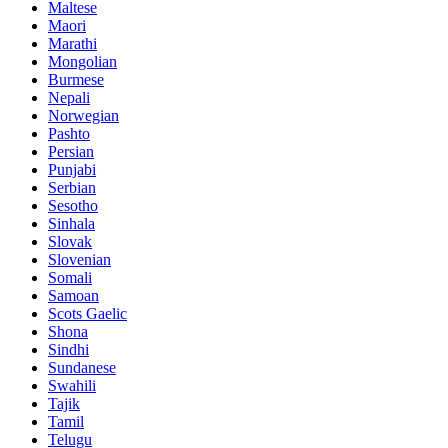
Maltese
Maori
Marathi
Mongolian
Burmese
Nepali
Norwegian
Pashto
Persian
Punjabi
Serbian
Sesotho
Sinhala
Slovak
Slovenian
Somali
Samoan
Scots Gaelic
Shona
Sindhi
Sundanese
Swahili
Tajik
Tamil
Telugu