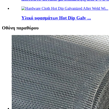
Υλικό υφασμάτων Hot Dip Galv ...
Οθόνη παραθύρου