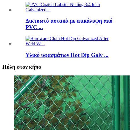
Δικτυωτό αστακό με επικάλυψη από
PVC ...
Υλικό υφασμάτων Hot Dip Galv ...
Πύλη στον κήπο