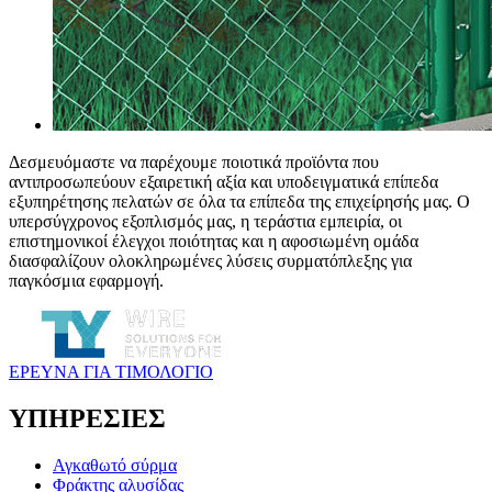
Δεσμευόμαστε να παρέχουμε ποιοτικά προϊόντα που
αντιπροσωπεύουν εξαιρετική αξία και υποδειγματικά επίπεδα
εξυπηρέτησης πελατών σε όλα τα επίπεδα της επιχείρησής μας. Ο
υπερσύγχρονος εξοπλισμός μας, η τεράστια εμπειρία, οι
επιστημονικοί έλεγχοι ποιότητας και η αφοσιωμένη ομάδα
διασφαλίζουν ολοκληρωμένες λύσεις συρματόπλεξης για
παγκόσμια εφαρμογή.
ΕΡΕΥΝΑ ΓΙΑ ΤΙΜΟΛΟΓΙΟ
ΥΠΗΡΕΣΙΕΣ
Αγκαθωτό σύρμα
Φράκτης αλυσίδας