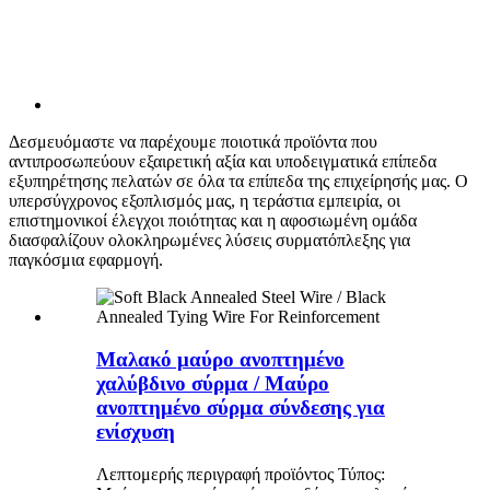
Δεσμευόμαστε να παρέχουμε ποιοτικά προϊόντα που
αντιπροσωπεύουν εξαιρετική αξία και υποδειγματικά επίπεδα
εξυπηρέτησης πελατών σε όλα τα επίπεδα της επιχείρησής μας. Ο
υπερσύγχρονος εξοπλισμός μας, η τεράστια εμπειρία, οι
επιστημονικοί έλεγχοι ποιότητας και η αφοσιωμένη ομάδα
διασφαλίζουν ολοκληρωμένες λύσεις συρματόπλεξης για
παγκόσμια εφαρμογή.
Μαλακό μαύρο ανοπτημένο
χαλύβδινο σύρμα / Μαύρο
ανοπτημένο σύρμα σύνδεσης για
ενίσχυση
Λεπτομερής περιγραφή προϊόντος Τύπος: