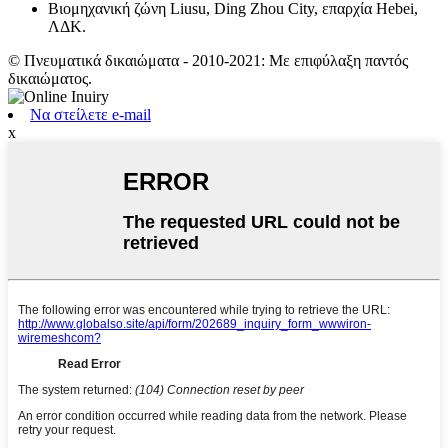
Βιομηχανική ζώνη Liusu, Ding Zhou City, επαρχία Hebei,
ΛΔΚ.
© Πνευματικά δικαιώματα - 2010-2021: Με επιφύλαξη παντός
δικαιώματος.
Να στείλετε e-mail
x