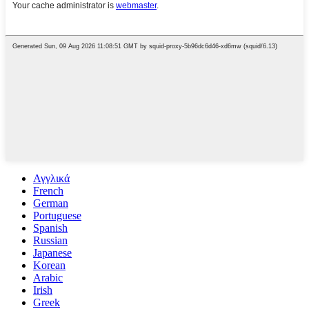
Αγγλικά
French
German
Portuguese
Spanish
Russian
Japanese
Korean
Arabic
Irish
Greek