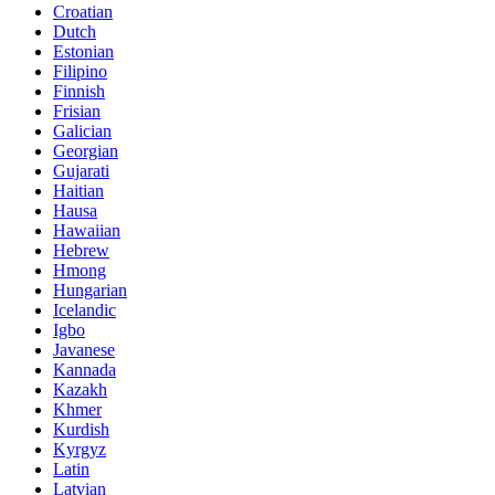
Croatian
Dutch
Estonian
Filipino
Finnish
Frisian
Galician
Georgian
Gujarati
Haitian
Hausa
Hawaiian
Hebrew
Hmong
Hungarian
Icelandic
Igbo
Javanese
Kannada
Kazakh
Khmer
Kurdish
Kyrgyz
Latin
Latvian