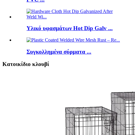
Υλικό υφασμάτων Hot Dip Galv ...
Συγκολλημένα σύρματα ...
Κατοικίδιο κλουβί