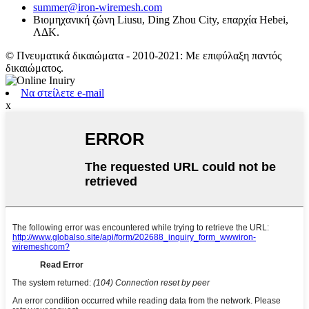
summer@iron-wiremesh.com
Βιομηχανική ζώνη Liusu, Ding Zhou City, επαρχία Hebei,
ΛΔΚ.
© Πνευματικά δικαιώματα - 2010-2021: Με επιφύλαξη παντός
δικαιώματος.
Να στείλετε e-mail
x