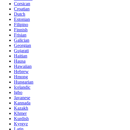
Corsican
Croatian
Dutch
Estonian
Filipino
Finnish
Frisian
Galician
Georgian
Gujarati
Haitian
Hausa
Hawaiian
Hebrew
Hmong
Hungarian
Icelandic
Igbo
Javanese
Kannada
Kazakh
Khmer
Kurdish
Kyrgyz
Latin