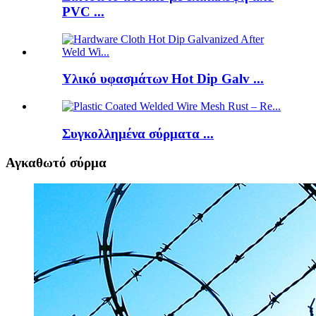
PVC ...
Υλικό υφασμάτων Hot Dip Galv ...
Συγκολλημένα σύρματα ...
Αγκαθωτό σύρμα