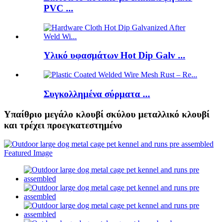
PVC ...
Υλικό υφασμάτων Hot Dip Galv ...
Συγκολλημένα σύρματα ...
Υπαίθριο μεγάλο κλουβί σκύλου μεταλλικό κλουβί
και τρέχει προεγκατεστημένο