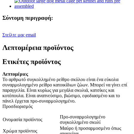
Σύντομη περιγραφή:
Στείλτε μας email
Λεπτομέρεια προϊόντος
Ετικέτες προϊόντος
Λεπτομέριες
Το αρθρωτό συγκολλημένο ρείθρο σκύλου είναι ένα εύκολα
συναρμολογημένο ρείθρο κατοικίδιων ζώων. Μπορεί να γίνει επί
παραγγελία. Είναι κυρίως για μεγάλα σκυλιά, κατσίκες και
κοτόπουλα. Είναι αναπνεύσιμο, βιώσιμο, εφοδιασμένο και το
πάνελ έρχεται προ-συναρμολογημένο.
Προσδιορισμός
Προ-συναρμολογημένο
Ονομασία προϊόντος
συγκολλημένο σκυλί
Μαύρο ή προσαρμοσμένο όπως
Χρώμα προϊόντος
απαιτείται