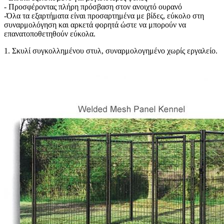
- Προσφέροντας πλήρη πρόσβαση στον ανοιχτό ουρανό
-Όλα τα εξαρτήματα είναι προσαρτημένα με βίδες, εύκολο στη
συναρμολόγηση και αρκετά φορητά ώστε να μπορούν να
επανατοποθετηθούν εύκολα.
1. Σκυλί συγκολλημένου στυλ, συναρμολογημένο χωρίς εργαλείο.