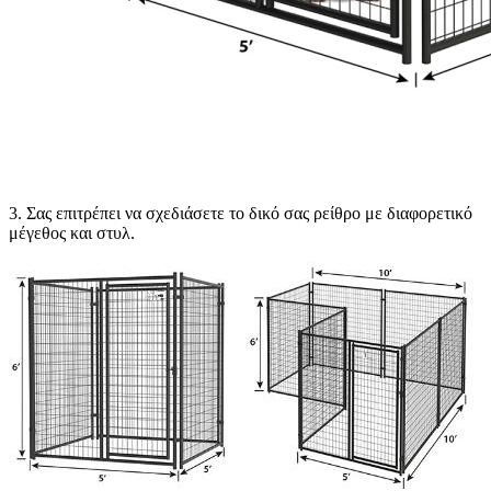
3. Σας επιτρέπει να σχεδιάσετε το δικό σας ρείθρο με διαφορετικό
μέγεθος και στυλ.