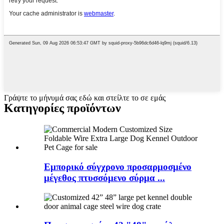
Γράψτε το μήνυμά σας εδώ και στείλτε το σε εμάς
Κατηγορίες προϊόντων
Εμπορικό σύγχρονο προσαρμοσμένο
μέγεθος πτυσσόμενο σύρμα ...