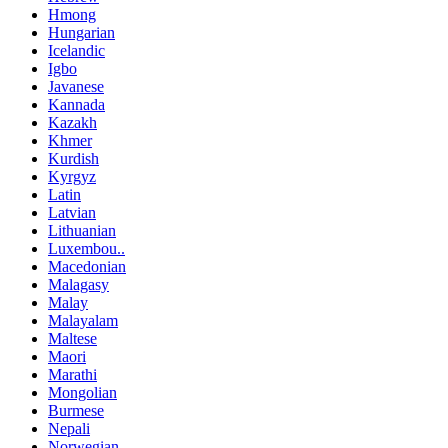
Hmong
Hungarian
Icelandic
Igbo
Javanese
Kannada
Kazakh
Khmer
Kurdish
Kyrgyz
Latin
Latvian
Lithuanian
Luxembou..
Macedonian
Malagasy
Malay
Malayalam
Maltese
Maori
Marathi
Mongolian
Burmese
Nepali
Norwegian