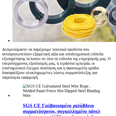
Δεσμευόμαστε να παρέχουμε ποιοτικά προϊόντα που
αντιπροσωπεύουν εξαιρετική αξία και υποδειγματικά επίπεδα
εξυπηρέτησης πελατών σε όλα τα επίπεδα της επιχείρησής μας. Ο
υπερσύγχρονος εξοπλισμός μας, η τεράστια εμπειρία, οι
επιστημονικοί έλεγχοι ποιότητας και η αφοσιωμένη ομάδα
διασφαλίζουν ολοκληρωμένες λύσεις συρματόπλεξης για
παγκόσμια εφαρμογή.
SGS CE Γαλβανισμένο χαλύβδινο
συρματόσχοινο, συγκολλημένο πάνελ