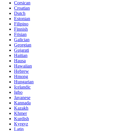
Corsican
Croatian
Dutch
Estonian
Filipino
Finnish
Frisian
Galician
Georgian
Gujarati
Haitian
Hausa
Hawaiian
Hebrew
Hmong
Hungarian
Icelandic
Igbo
Javanese
Kannada
Kazakh
Khmer
Kurdish
Kyrgyz
Latin