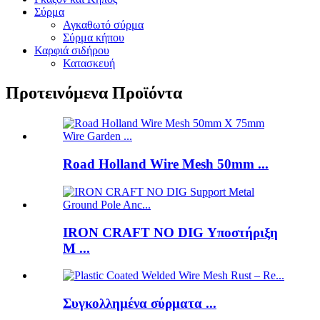
Σύρμα
Αγκαθωτό σύρμα
Σύρμα κήπου
Καρφιά σιδήρου
Κατασκευή
Προτεινόμενα Προϊόντα
Road Holland Wire Mesh 50mm ...
IRON CRAFT NO DIG Υποστήριξη
M ...
Συγκολλημένα σύρματα ...