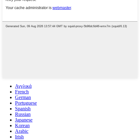
Αγγλικά
French
German
Portuguese
Spanish
Russian
Japanese
Korean
Arabic
Irish