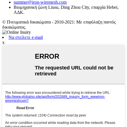
summer@iron-wiremesh.com
Βιομηχανική ζώνη Liusu, Ding Zhou City, επαρχία Hebei,
ΛΔΚ.
© Πνευματικά δικαιώματα - 2010-2021: Με επιφύλαξη παντός
δικαιώματος.
Να στείλετε e-mail
x