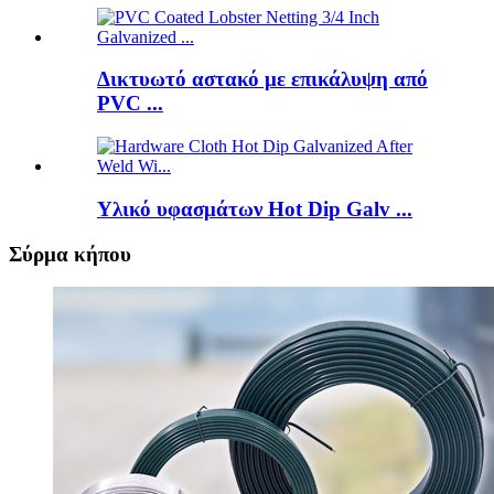
Δικτυωτό αστακό με επικάλυψη από
PVC ...
Υλικό υφασμάτων Hot Dip Galv ...
Σύρμα κήπου