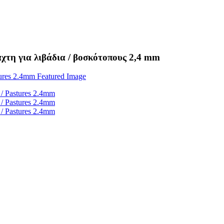
χτη για λιβάδια / βοσκότοπους 2,4 mm