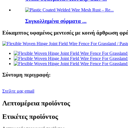
Συγκολλημένα σύρματα ...
Εύκαμπτος υφαμένος μεντεσές με κοινή άρθρωση φρά
Σύντομη περιγραφή:
Στείλτε μας email
Λεπτομέρεια προϊόντος
Ετικέτες προϊόντος