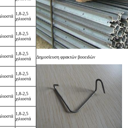
1,8-2,5
χιλιοστά
χιλιοστά
1,8-2,5
χιλιοστά
χιλιοστά
1,8-2,5
χιλιοστά
Δημοσίευση φρακτών βοοειδών
χιλιοστά
1,8-2,5
χιλιοστά
χιλιοστά
1,8-2,5
χιλιοστά
χιλιοστά
1,8-2,5
χιλιοστά
χιλιοστά