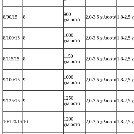
900
8/90/15
8
2,0-3,5 χιλιοστά
1,8-2,5 
χιλιοστά
1000
8/100/15
8
2,0-3,5 χιλιοστά
1,8-2,5 
χιλιοστά
1150
8/115/15
8
2,0-3,5 χιλιοστά
1,8-2,5 
χιλιοστά
1000
9/100/15
9
2,0-3,5 χιλιοστά
1,8-2,5 
χιλιοστά
1250
9/125/15
9
2,0-3,5 χιλιοστά
1,8-2,5 
χιλιοστά
1200
10/120/15
10
2,0-3,5 χιλιοστά
1,8-2,5 
χιλιοστά